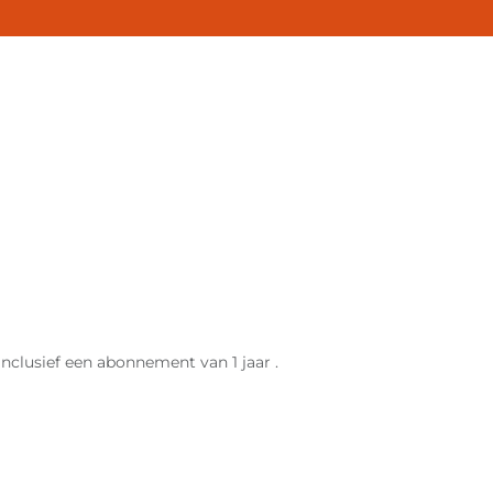
clusief een abonnement van 1 jaar .