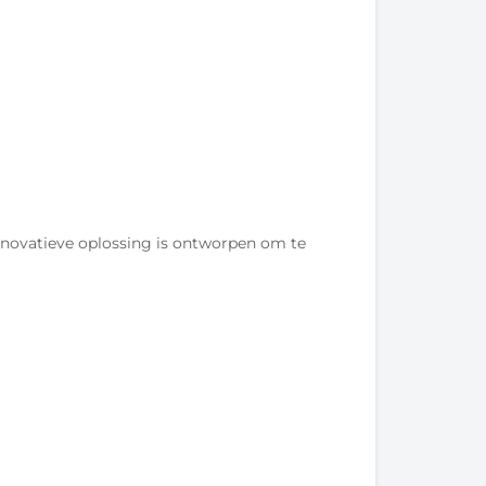
novatieve oplossing is ontworpen om te