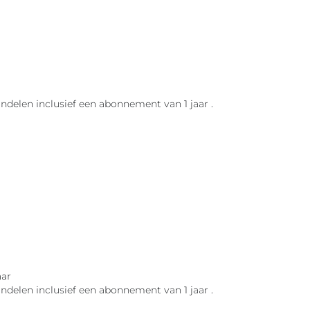
ndelen inclusief een abonnement van 1 jaar .
aar
ndelen inclusief een abonnement van 1 jaar .