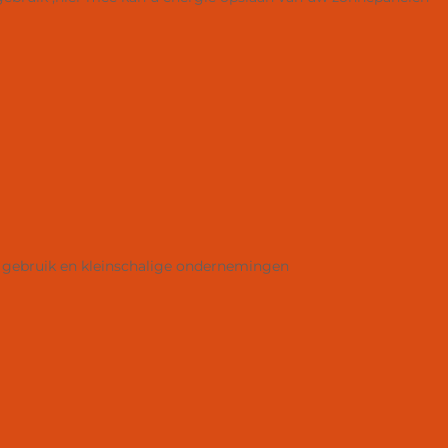
s gebruik en kleinschalige ondernemingen