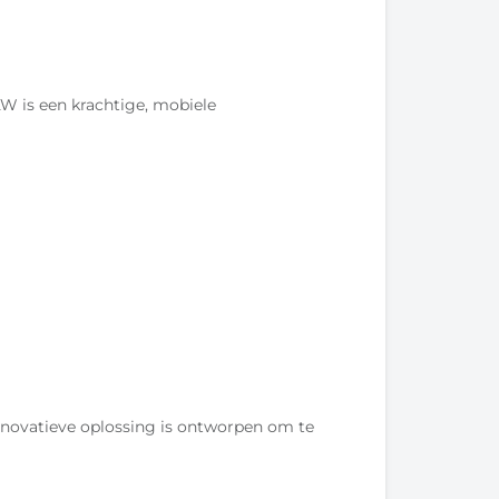
is een krachtige, mobiele
novatieve oplossing is ontworpen om te